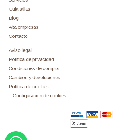
Guia tallas
Blog
Alta empresas
Contacto
Aviso legal
Política de privacidad
Condiciones de compra
Cambios y devoluciones
Política de cookies
_ Configuración de cookies