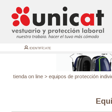
IDENTIFÍCATE
tienda on line
>
equipos de protección indivi
Equi