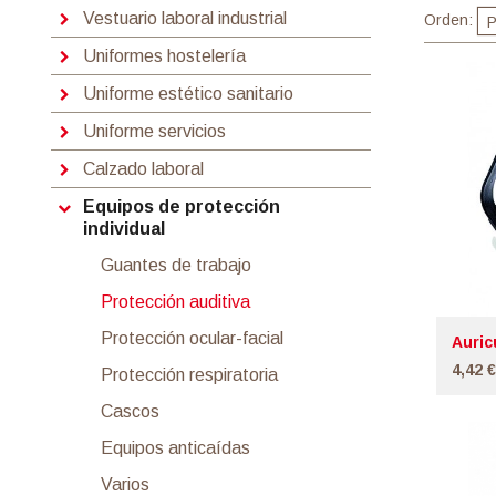
Vestuario laboral industrial
Orden:
P
Uniformes hostelería
Uniforme estético sanitario
Uniforme servicios
Calzado laboral
Equipos de protección
individual
Guantes de trabajo
Protección auditiva
Protección ocular-facial
Auric
4,42 €
Protección respiratoria
Cascos
Equipos anticaídas
Varios