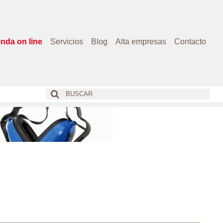
enda on line
Servicios
Blog
Alta empresas
Contacto