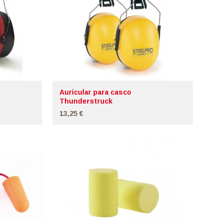
Auricular para casco
Thunderstruck
13,25 €