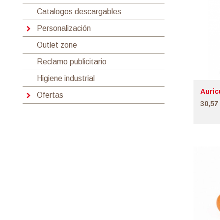
Catalogos descargables
Personalización
Outlet zone
Reclamo publicitario
Higiene industrial
Auric
Ofertas
30,57