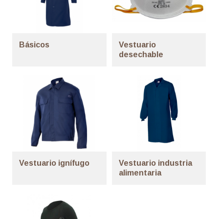
Básicos
Vestuario
desechable
Vestuario ignífugo
Vestuario industria
alimentaria