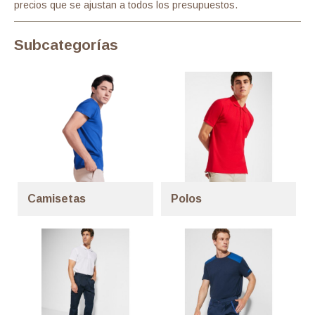
precios que se ajustan a todos los presupuestos.
Subcategorías
Camisetas
Polos