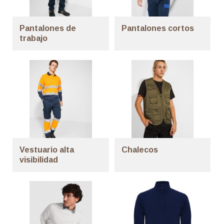
Pantalones de
Pantalones cortos
trabajo
Vestuario alta
Chalecos
visibilidad