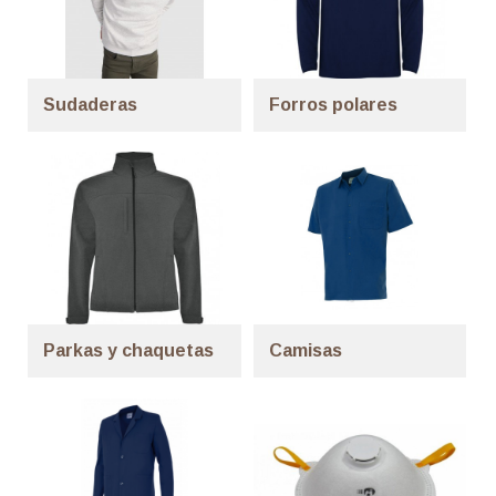
Sudaderas
Forros polares
Parkas y chaquetas
Camisas