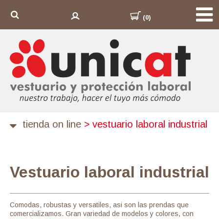
(0)
tienda on line
>
vestuario laboral industrial
Vestuario laboral industrial
Comodas, robustas y versatiles, asi son las prendas que
comercializamos. Gran variedad de modelos y colores, con