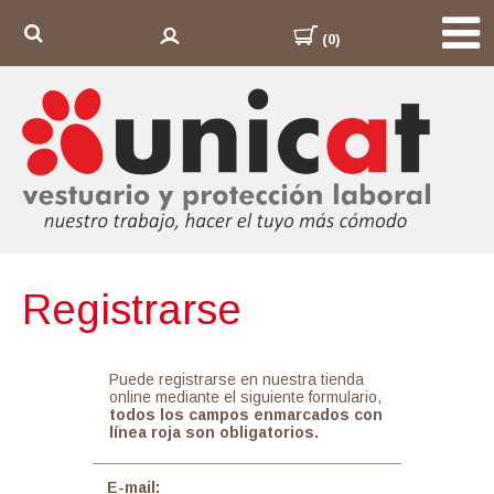
(0)
Registrarse
Puede registrarse en nuestra tienda
online mediante el siguiente formulario,
todos los campos enmarcados con
línea roja son obligatorios
.
E-mail: