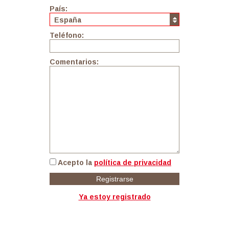
País:
España
Teléfono:
Comentarios:
Acepto la
política de privacidad
Registrarse
Ya estoy registrado