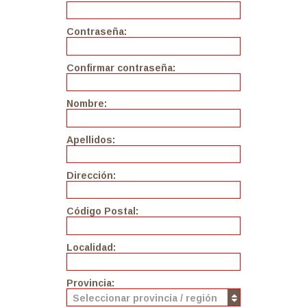
Contraseña:
Confirmar contraseña:
Nombre:
Apellidos:
Dirección:
Código Postal:
Localidad:
Provincia:
Seleccionar provincia / región