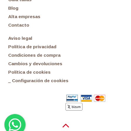
Blog
Alta empresas
Contacto
Aviso legal
Política de privacidad
Condiciones de compra
Cambios y devoluciones
Política de cookies
_ Configuración de cookies