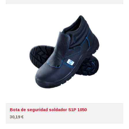
Bota de seguridad soldador S1P 1050
30,19 €