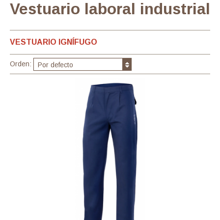
Vestuario laboral industrial
VESTUARIO IGNÍFUGO
Orden:
Por defecto