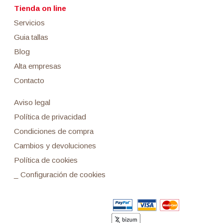
Tienda on line
Servicios
Guia tallas
Blog
Alta empresas
Contacto
Aviso legal
Política de privacidad
Condiciones de compra
Cambios y devoluciones
Política de cookies
_ Configuración de cookies