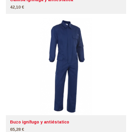
42,10 €
Buzo ignífugo y antiéstatico
65,28 €