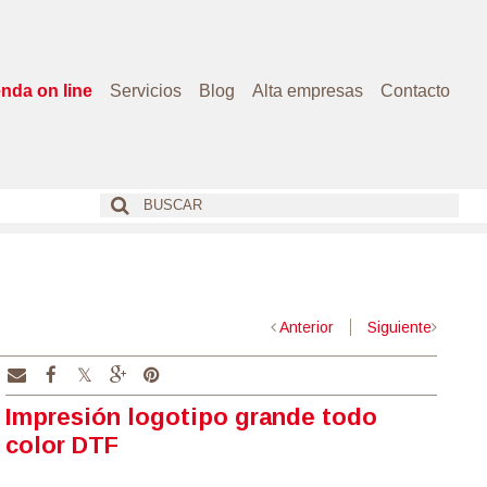
enda on line
Servicios
Blog
Alta empresas
Contacto
Anterior
Siguiente
Impresión logotipo grande todo
color DTF