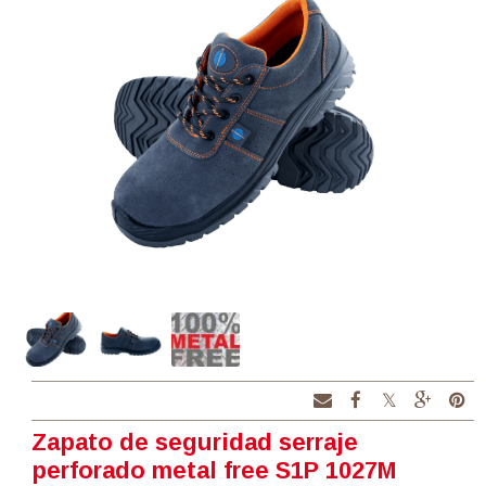
Zapato de seguridad serraje
perforado metal free S1P 1027M