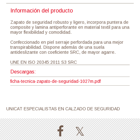
Información del producto
Zapato de seguridad robusto y ligero, incorpora puntera de
composite y lamina antiperforante en material textil para una
mayor flexibilidad y comodidad.
Confeccionado en piel serraje perfordada para una mejor
transpirabilidad. Dispone además de una suela
antideslizante con coeficiente SRC, de mayor agarre.
UNE EN ISO 20345:2011 S3 SRC
Descargas:
ficha-tecnica-zapato-de-seguridad-1027m.pdf
UNICAT ESPECIALISTAS EN CALZADO DE SEGURIDAD