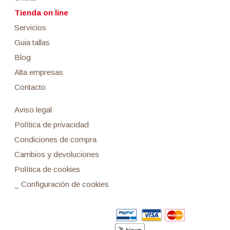
Tienda on line
Servicios
Guia tallas
Blog
Alta empresas
Contacto
Aviso legal
Política de privacidad
Condiciones de compra
Cambios y devoluciones
Política de cookies
_ Configuración de cookies