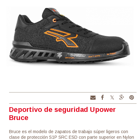
Deportivo de seguridad Upower
Bruce
Bruce es el modelo de zapatos de trabajo súper ligeros con
clase de protección S1P SRC ESD con parte superior en Nylon