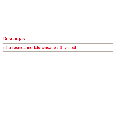
Descargas:
ficha-tecnica-modelo-chicago-s3-src.pdf