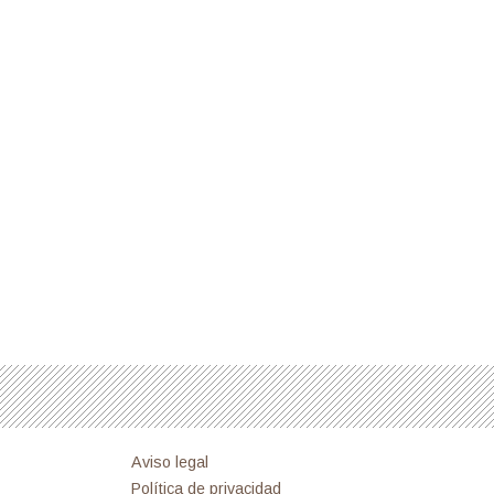
Aviso legal
Política de privacidad