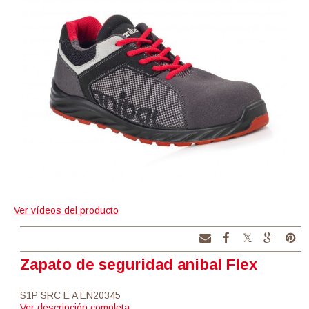
Ver vídeos del producto
Zapato de seguridad anibal Flex
S1P SRC E A EN20345
Ver descripción completa