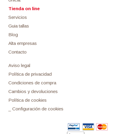
Tienda on line
Servicios
Guia tallas
Blog
Alta empresas
Contacto
Aviso legal
Política de privacidad
Condiciones de compra
Cambios y devoluciones
Política de cookies
_ Configuración de cookies