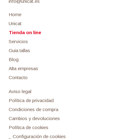
info@unicat.es
Home
Unicat
Tienda on line
Servicios
Guia tallas
Blog
Alta empresas
Contacto
Aviso legal
Política de privacidad
Condiciones de compra
Cambios y devoluciones
Política de cookies
_ Configuración de cookies