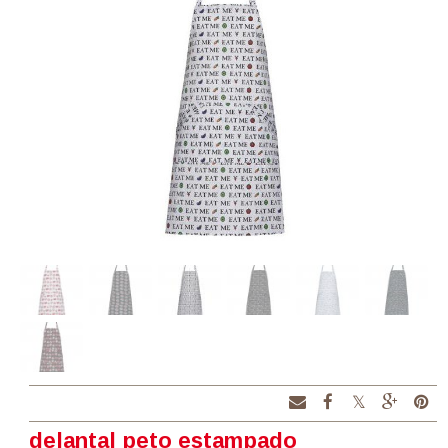
delantal peto estampado