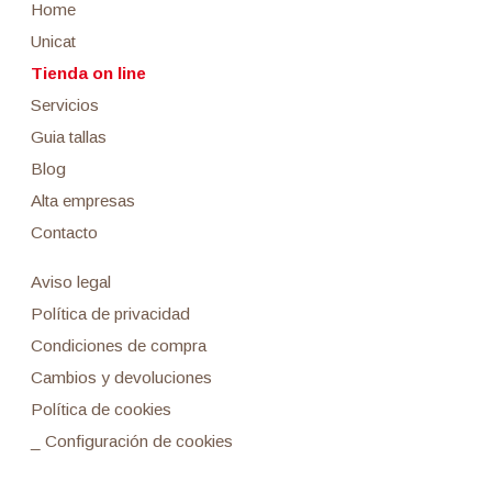
Home
Unicat
Tienda on line
Servicios
Guia tallas
Blog
Alta empresas
Contacto
Aviso legal
Política de privacidad
Condiciones de compra
Cambios y devoluciones
Política de cookies
_ Configuración de cookies