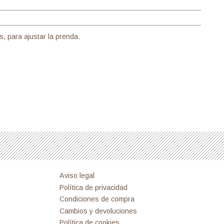
, para ajustar la prenda.
Aviso legal
Política de privacidad
Condiciones de compra
Cambios y devoluciones
Política de cookies