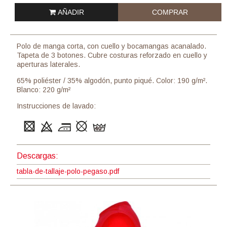
AÑADIR
COMPRAR
Polo de manga corta, con cuello y bocamangas acanalado.
Tapeta de 3 botones. Cubre costuras reforzado en cuello y
aperturas laterales.
65% poliéster / 35% algodón, punto piqué. Color: 190 g/m².
Blanco: 220 g/m²
Instrucciones de lavado:
Descargas:
tabla-de-tallaje-polo-pegaso.pdf