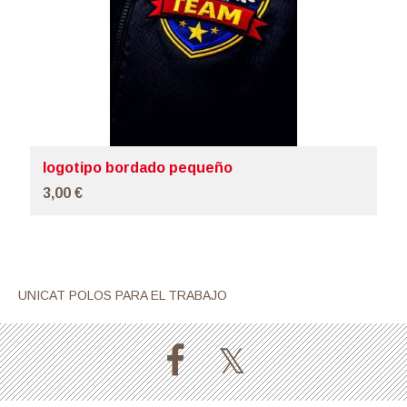
logotipo bordado pequeño
3,00 €
UNICAT POLOS PARA EL TRABAJO