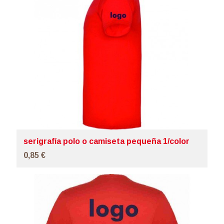
serigrafía polo o camiseta pequeña 1/color
0,85 €