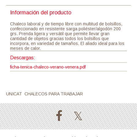
Información del producto
Chaleco laboral y de tiempo libre con multitud de bolsillos,
confeccionado en resistente sarga poliéster/algodón 200
grs. Prenda ligera y versátil que permite llevar gran
cantidad de objetos gracias todos los bolsillos que
incorpora, en variedad de tamaños. El aliado ideal para los
meses de calor.
Descargas:
ficha-tenica-chaleco-verano-venera.pdf
UNICAT CHALECOS PARA TRABAJAR