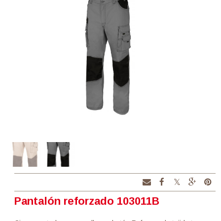
Pantalón reforzado 103011B