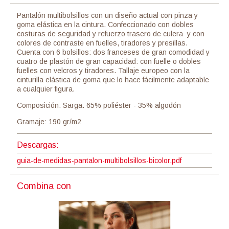
Pantalón multibolsillos con un diseño actual con pinza y
goma elástica en la cintura. Confeccionado con dobles
costuras de seguridad y refuerzo trasero de culera y con
colores de contraste en fuelles, tiradores y presillas.
Cuenta con 6 bolsillos: dos franceses de gran comodidad y
cuatro de plastón de gran capacidad: con fuelle o dobles
fuelles con velcros y tiradores. Tallaje europeo con la
cinturilla elástica de goma que lo hace fácilmente adaptable
a cualquier figura.
Composición: Sarga. 65% poliéster - 35% algodón
Gramaje: 190 gr/m2
Descargas:
guia-de-medidas-pantalon-multibolsillos-bicolor.pdf
Combina con