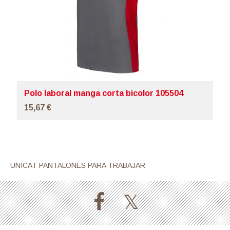
Polo laboral manga corta bicolor 105504
15,67 €
UNICAT PANTALONES PARA TRABAJAR