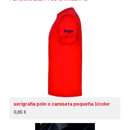
serigrafía polo o camiseta pequeña 1/color
0,85 €