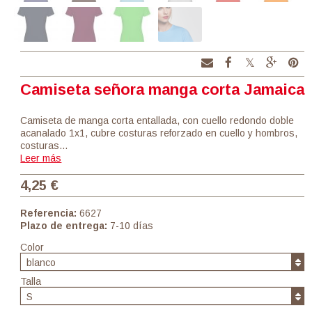
Camiseta señora manga corta Jamaica
Camiseta de manga corta entallada, con cuello redondo doble
acanalado 1x1, cubre costuras reforzado en cuello y hombros,
costuras…
Leer más
4,25 €
Referencia:
6627
Plazo de entrega:
7-10 días
Color
blanco
Talla
S