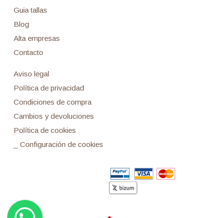
Guia tallas
Blog
Alta empresas
Contacto
Aviso legal
Política de privacidad
Condiciones de compra
Cambios y devoluciones
Política de cookies
_ Configuración de cookies