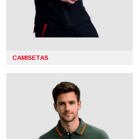
CAMISETAS