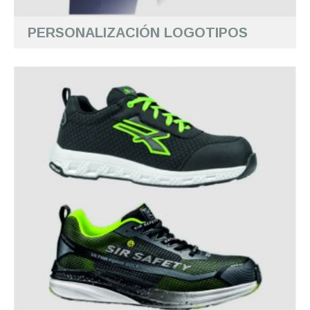
PERSONALIZACIÓN LOGOTIPOS