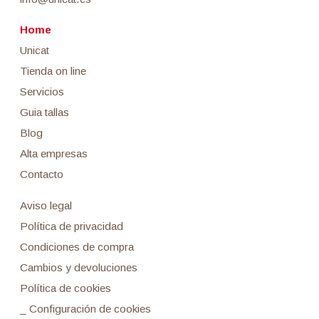
Home
Unicat
Tienda on line
Servicios
Guia tallas
Blog
Alta empresas
Contacto
Aviso legal
Política de privacidad
Condiciones de compra
Cambios y devoluciones
Política de cookies
_ Configuración de cookies