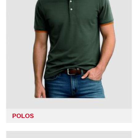
POLOS