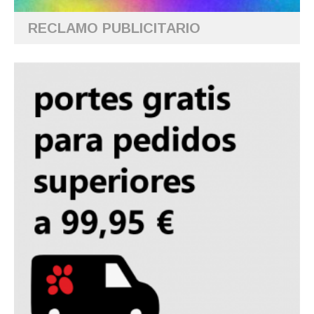
RECLAMO PUBLICITARIO