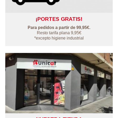
¡PORTES GRATIS!
Para pedidos a partir de 99,95€.
Resto tarifa plana 9,95€
*excepto higiene industrial