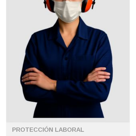
PROTECCIÓN LABORAL