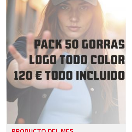
PRODUCTO DEL MES