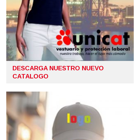
DESCARGA NUESTRO NUEVO
CATALOGO