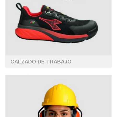
CALZADO DE TRABAJO