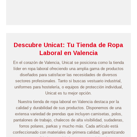
Descubre Unicat: Tu Tienda de Ropa
Laboral en Valencia
En el corazón de Valencia, Unicat se posiciona como la tienda
líder en ropa laboral ofreciendo una amplia gama de productos
diseñados para satisfacer las necesidades de diversos
sectores profesionales. Tanto si buscas vestuario industrial,
uniformes para hostelería, o equipos de protección individual,
Unicat es tu mejor opción.
Nuestra tienda de ropa laboral en Valencia destaca por la
calidad y durabilidad de sus productos. Disponemos de una
extensa variedad de prendas que incluyen camisetas, polos,
pantalones de trabajo, chalecos de alta visibilidad, sudaderas,
forros polares, parkas y mucho más. Cada artículo está
confeccionado con materiales de primera calidad, garantizando