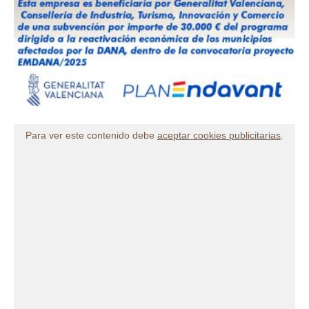
Para ver este contenido debe
aceptar cookies publicitarias
.