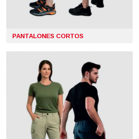
PANTALONES CORTOS