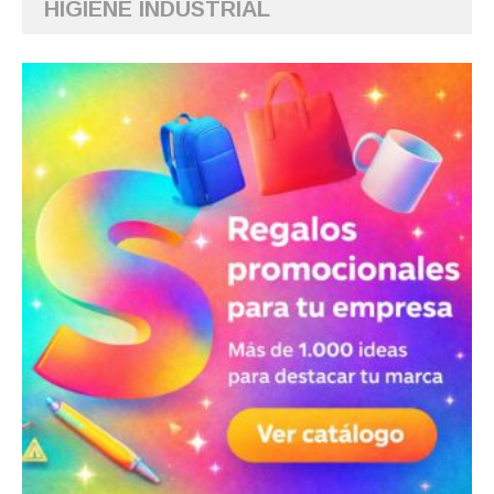
HIGIENE INDUSTRIAL