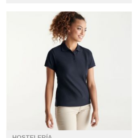
HOSTELERÍA