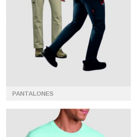
PANTALONES