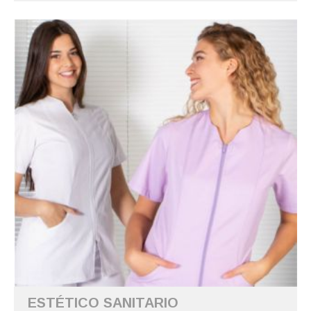
ESTÉTICO SANITARIO